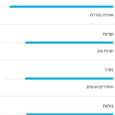
אווירה נהדרת
שרות
שרות טוב.
חדר
החדרים נעימים.
נוחות