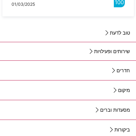
100
01/03/2025
טוב לדעת
שירותים ופעילויות
חדרים
מיקום
מסעדות וברים
ביקורות