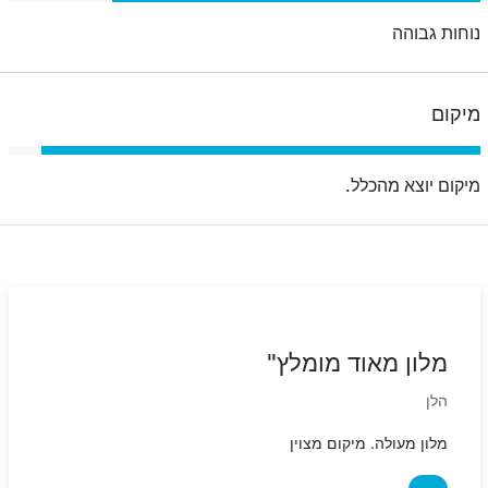
נוחות גבוהה
מיקום
מיקום יוצא מהכלל.
מלון מאוד מומלץ"
הלן
מלון מעולה. מיקום מצוין