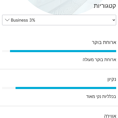
קטגוריות
ארוחת בוקר
ארוחת בוקר מעולה
נקיון
בכלליות נקי מאוד
אווירה