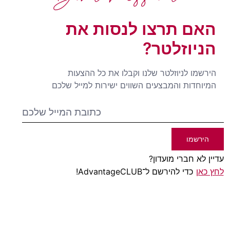
האם תרצו לנסות את
הניוזלטר?
הירשמו לניוזלטר שלנו וקבלו את כל ההצעות
המיוחדות והמבצעים השווים ישירות למייל שלכם
הירשמו
עדיין לא חברי מועדון?
לחץ כאן
כדי להירשם ל־AdvantageCLUB!