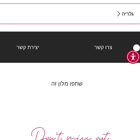
גלריה
צרו קשר
יצירת קשר
שתפו מלון זה
Don't miss out