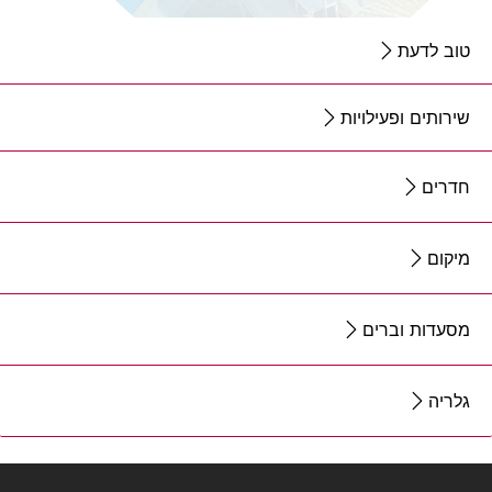
טוב לדעת
שירותים ופעילויות
חדרים
מיקום
מסעדות וברים
גלריה