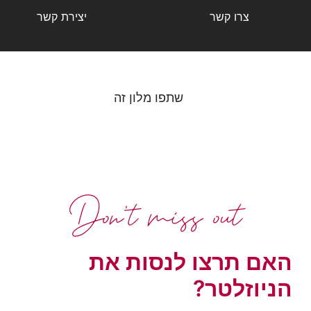
צרו קשר
יצירת קשר
שתפו מלון זה
Don't miss out
האם תרצו לנסות את
הניוזלטר?