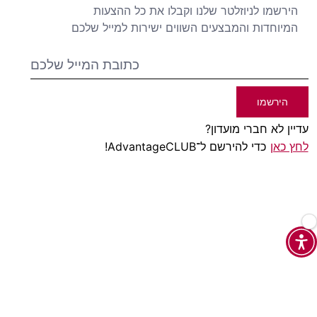
הירשמו לניוזלטר שלנו וקבלו את כל ההצעות
המיוחדות והמבצעים השווים ישירות למייל שלכם
הירשמו
עדיין לא חברי מועדון?
לחץ כאן
כדי להירשם ל־AdvantageCLUB!