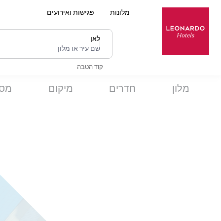
מלונות
פגישות ואירועים
לאן
שם עיר או מלון
קוד הטבה
מלון
חדרים
מיקום
מסע