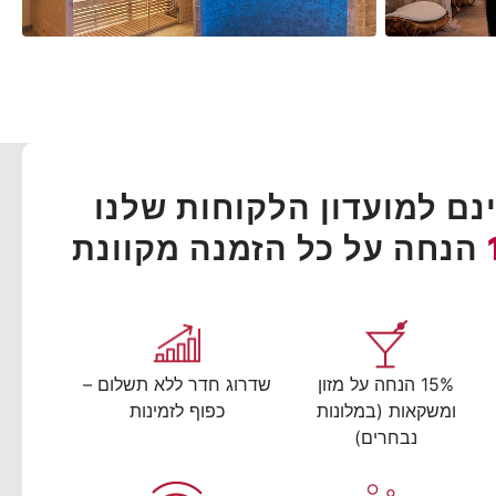
ם למועדון הלקוחות שלנו
הנחה על כל הזמנה מקוונת
15% הנחה על מזון
שדרוג חדר ללא תשלום –
ומשקאות (במלונות
כפוף לזמינות
נבחרים)