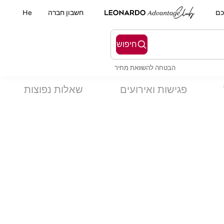
כם
חשבון חברה
He
חיפוש
הבטחה להשוואת מחיר
פגישות ואירועים
שאלות נפוצות