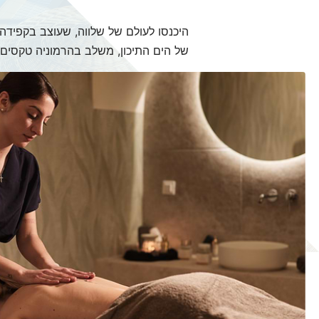
של הים התיכון, משלב בהרמוניה טקסים ע