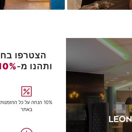
הצטרפו בחינ
ותהנו מ-
10%
10% הנחה על כל ההזמנות
באתר