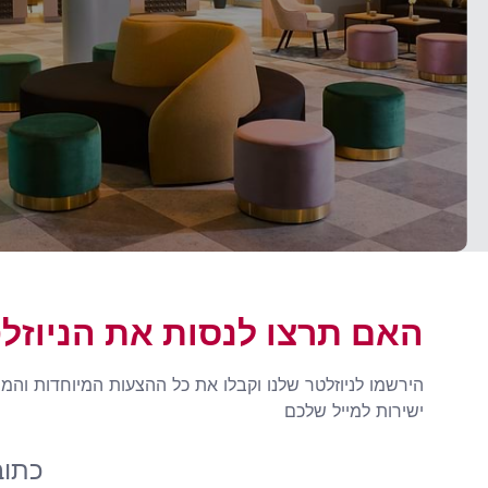
האם תרצו לנסות את הניוזל
הירשמו לניוזלטר שלנו וקבלו את כל ההצעות המיוחדות והמ
ישירות למייל שלכם