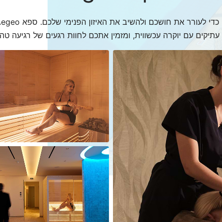
תיקים עם יוקרה עכשווית, ומזמין אתכם לחוות רגעים של רגיעה טה