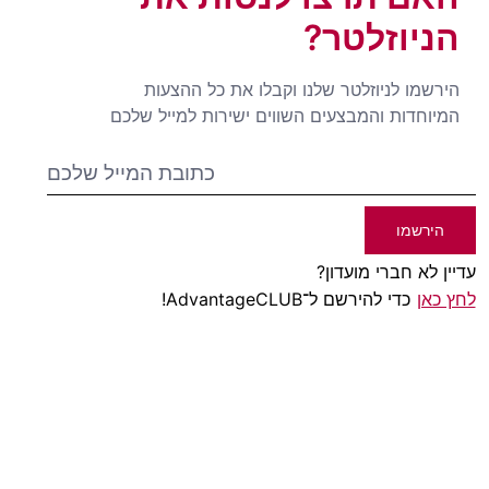
הניוזלטר?
הירשמו לניוזלטר שלנו וקבלו את כל ההצעות
המיוחדות והמבצעים השווים ישירות למייל שלכם
הירשמו
עדיין לא חברי מועדון?
לחץ כאן
כדי להירשם ל־AdvantageCLUB!