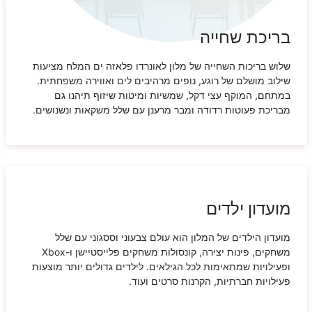
בריכת שחייה
שלוש בריכות השחייה של מלון לאונרדו פלאזה ים המלח מציעות
שילוב מושלם של רוגע, נופים מרהיבים לים ואווירה משפחתית.
במתחם, המוקף עצי דקל, שמשיות ומיטות שיזוף תיהנו גם
מבריכת פעוטות רדודה ומבר מרענן עם שלל משקאות ונשנושים.
מועדון ילדים
מועדון הילדים של המלון הוא עולם צבעוני וססגוני עם שלל
משחקים, פינות יצירה, קונסולות משחקים פלייסטיישן ו-Xbox
ופעילויות שמתאימות לכל הגילאים. לילדים גדולים יותר מוצעות
פעילויות חברתיות, הקרנות סרטים ועוד.