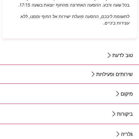
בכל שעה ורבע. ההסעה האחרונה מהחוף יוצאת בשעה 17:15.
לתשומת ליבכם, ההסעה פועלת ישירות אל החוף וממנו, ללא
עצירות ביניים.
טוב לדעת
שירותים ופעילויות
מיקום
ביקורות
גלריה