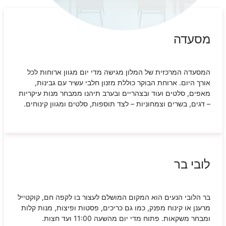
מסעדה
המסעדה המרכזית של המלון מגישה מדי יום מגוון ארוחות לכל
אורך היום. ארוחת הבוקר כוללת מזנון חלבי עשיר עם גבינות,
מאפים, סלטים ועוד ובצהריים ובערב תיהנו ממבחר מנות עיקריות
– דגים, בשרים וצמחוניות – לצד תוספות, סלטים ומגוון קינוחים.
לובי בר
בר הלובי הנעים הוא המקום המושלם לעצור בו לקפה חם, קוקטייל
מרענן או קינוח מפנק, כמו גם כריכים, פסטות ופיצות, מנות קלות
ומבחר משקאות. פתוח מדי יום מהשעה 11:00 ועד חצות.