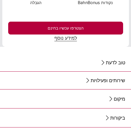
נקודות BahnBonus
הגבלה
הצטרפו עכשיו בחינם
למידע נוסף
טוב לדעת
שירותים ופעילויות
מיקום
ביקורות