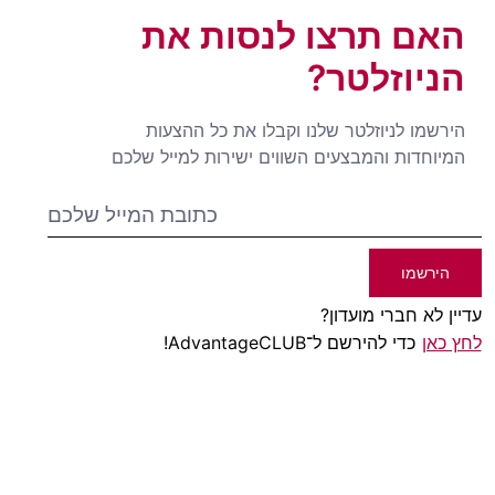
האם תרצו לנסות את
הניוזלטר?
הירשמו לניוזלטר שלנו וקבלו את כל ההצעות
המיוחדות והמבצעים השווים ישירות למייל שלכם
הירשמו
עדיין לא חברי מועדון?
לחץ כאן
כדי להירשם ל־AdvantageCLUB!