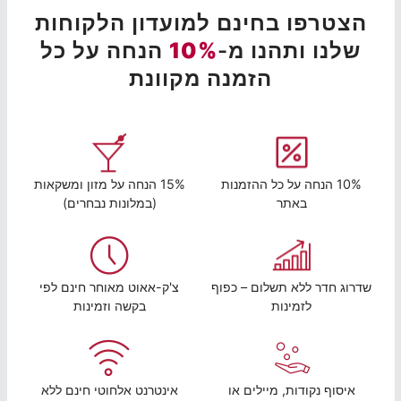
הצטרפו בחינם למועדון הלקוחות
שלנו ותהנו מ-
10%
הנחה על כל
הזמנה מקוונת
10% הנחה על כל ההזמנות
15% הנחה על מזון ומשקאות
באתר
(במלונות נבחרים)
שדרוג חדר ללא תשלום – כפוף
צ'ק-אאוט מאוחר חינם לפי
לזמינות
בקשה וזמינות
איסוף נקודות, מיילים או
אינטרנט אלחוטי חינם ללא