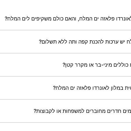
ן לאונרדו פלאזה ים המלח, והאם כולם משקיפים לים המלח?
ח יש ערכות להכנת קפה ותה ללא תשלום?
כוללים מיני-בר או מקרר קטן?
ת במלון לאונרדו פלאזה ים המלח?
ימים חדרים מחוברים למשפחות או לקבוצות?