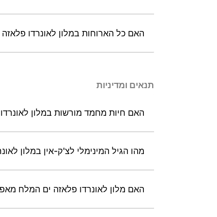
האם כל הארוחות במלון לאונרדו פלאזה 
תנאים ומדיניות
האם חיות מחמד מורשות במלון לאונרדו 
מהו הגיל המינימלי לצ'ק-אין במלון לאונ
האם מלון לאונרדו פלאזה ים המלח מאפ