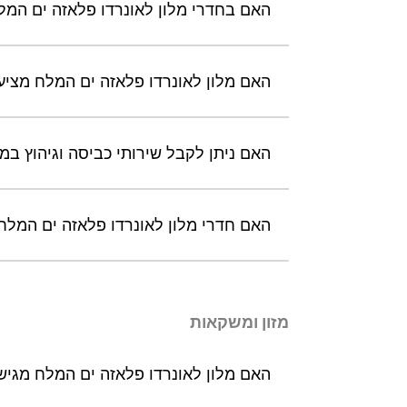
האם בחדרי מלון לאונרדו פלאזה ים המלח
האם מלון לאונרדו פלאזה ים המלח מציע
האם ניתן לקבל שירותי כביסה וגיהוץ במ
האם חדרי מלון לאונרדו פלאזה ים המלח
מזון ומשקאות
האם מלון לאונרדו פלאזה ים המלח מגי