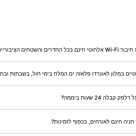
חים הציבוריים?
יים במלון לאונרדו פלאזה ים המלח בימי חול, בשבתות ובח
ה 24 שעות ביממה?
חניה חינם לאורחים, בכפוף לזמינות?