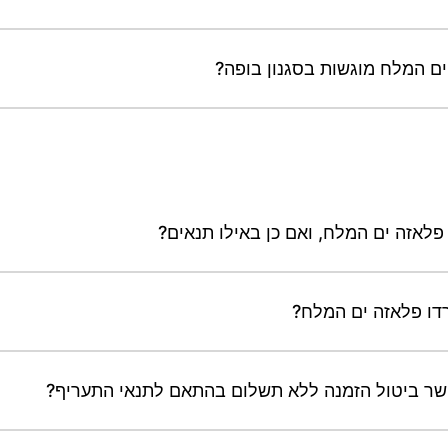
ים המלח מוגשות בסגנון בופה?
פלאזה ים המלח, ואם כן באילו תנאים?
רדו פלאזה ים המלח?
שר ביטול הזמנה ללא תשלום בהתאם לתנאי התעריף?