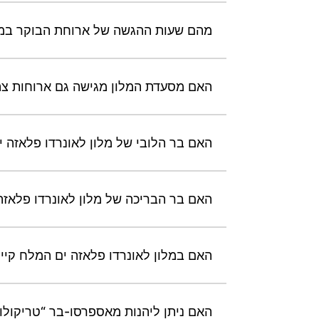
מהם שעות ההגשה של ארוחת הבוקר במלו
האם מסעדת המלון מגישה גם ארוחות צהר
האם בר הלובי של מלון לאונרדו פלאזה י
האם בר הבריכה של מלון לאונרדו פלאזה
האם במלון לאונרדו פלאזה ים המלח קיי
האם ניתן ליהנות מאספרסו-בר “טריקולור