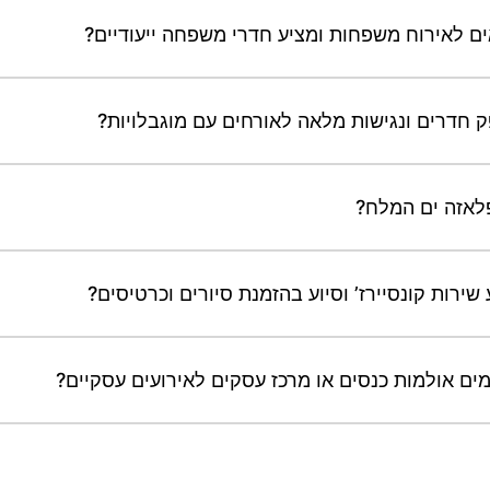
ם לאירוח משפחות ומציע חדרי משפחה ייעודיים?
 חדרים ונגישות מלאה לאורחים עם מוגבלויות?
פלאזה ים המלח?
ירות קונסיירז’ וסיוע בהזמנת סיורים וכרטיסים?
ים אולמות כנסים או מרכז עסקים לאירועים עסקיים?