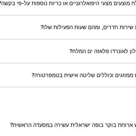
 מוצעים מצעי היפואלרגניים או כריות נוספות על-פי בקשה?
 שירות חדרים, ומהם שעות הפעילות שלו?
לון לאונרדו פלאזה ים המלח?
 ממוזגים וכוללים שליטה אישית בטמפרטורה?
ש ארוחת בוקר בופה ישראלית עשירה במסעדה הראשית?