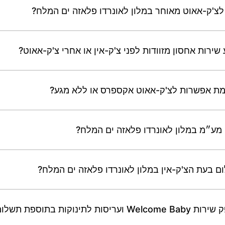
לצ'ק-אאוט מאוחר במלון לאונרדו פלאזה ים המלח?
ירות אחסון מזוודות לפני צ'ק-אין או אחרי צ'ק-אאוט?
ימת אפשרות לצ'ק-אאוט אקספרס או ללא מגע?
מע״מ במלון לאונרדו פלאזה ים המלח?
ם בעת הצ'ק-אין במלון לאונרדו פלאזה ים המלח?
ת בתוספת תשלום?