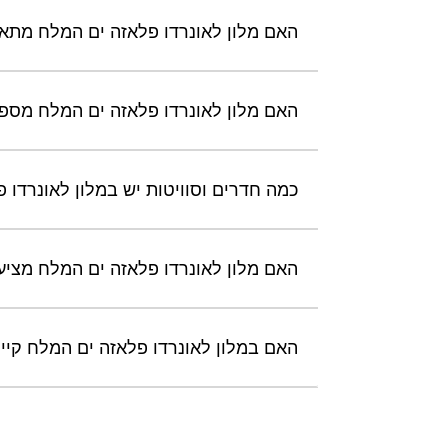
האם מלון לאונרדו פלאזה ים המלח מתאי
האם מלון לאונרדו פלאזה ים המלח מספק
כמה חדרים וסוויטות יש במלון לאונרדו 
האם מלון לאונרדו פלאזה ים המלח מציע ש
האם במלון לאונרדו פלאזה ים המלח קיימ