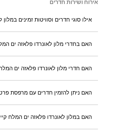
אירוח ושירות חדרים
אילו סוגי חדרים וסוויטות זמינים במלו
האם בחדרי מלון לאונרדו פלאזה ים המל
האם חדרי מלון לאונרדו פלאזה ים המלח 
האם ניתן להזמין חדרים עם מרפסת פרטי
האם במלון לאונרדו פלאזה ים המלח קי