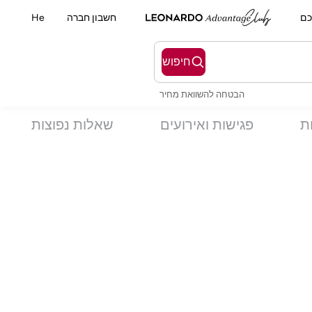
כם
חשבון חברה
He
חיפוש
הבטחה להשוואת מחיר
ת
פגישות ואירועים
שאלות נפוצות