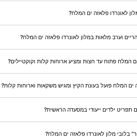
ן לאונרדו פלאזה ים המלח?
יים וערב מלאות במלון לאונרדו פלאזה ים המלח?
ם המלח פתוח עד חצות ומציע ארוחות קלות וקוקטיילים?
 ים המלח פועל בעונת הקיץ ומגיש משקאות וארוחות קלות?
ם תפריט ילדים ייעודי במסעדה הראשית?
” בלובי מלון לאונרדו פלאזה ים המלח?