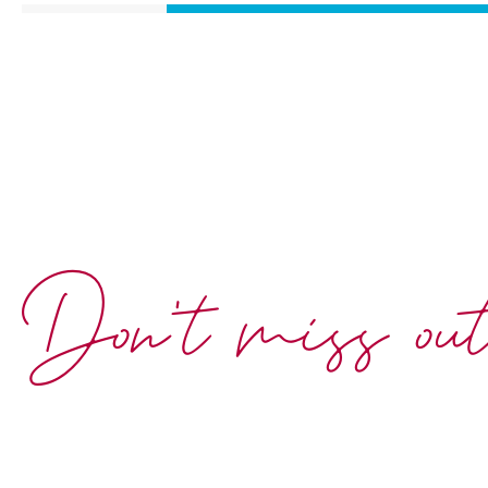
Don't miss ou