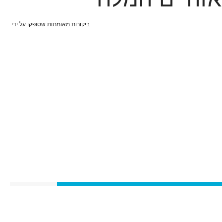
ביקורות מאומתות שסופקו על ידי