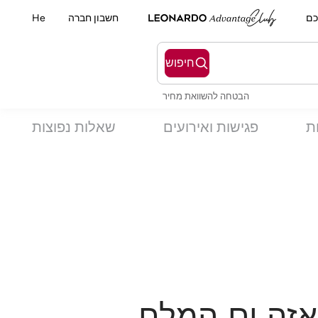
כם
חשבון חברה
He
חיפוש
הבטחה להשוואת מחיר
ת
פגישות ואירועים
שאלות נפוצות
אזה ים המלח