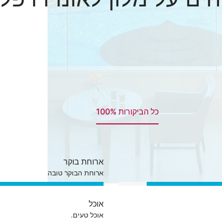
כל הביקורות 100%
ארוחת בוקר
ארוחת הבוקר טובה
אוכל
אוכל טעים.