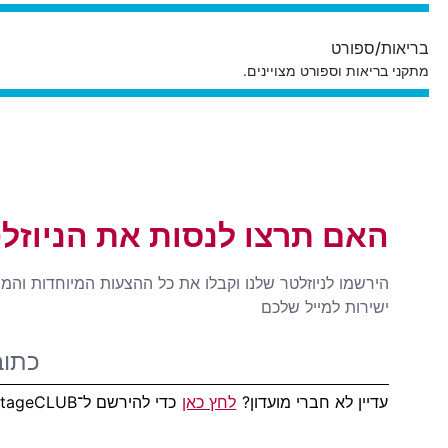
בריאות/ספורט
מתקני בריאות וספורט מצויינים.
האם תרצו לנסות את הניוזל
הירשמו לניוזלטר שלנו וקבלו את כל ההצעות המיוחדות והמ
ישירות למייל שלכם
עדיין לא חברי מועדון?
לחץ כאן
כדי להירשם ל־AdvantageCLUB!